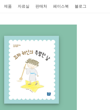
제품
자료실
판매처
페이스북
블로그