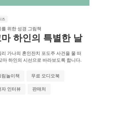
리즈
를 위한 성경 그림책
마 하인의 특별한 날
리 가나의 혼인잔치 포도주 사건을 물 떠
꼬마 하인의 시선으로 바라보도록 합니다.
그림놀이책
무료 오디오북
저자 인터뷰
판매처