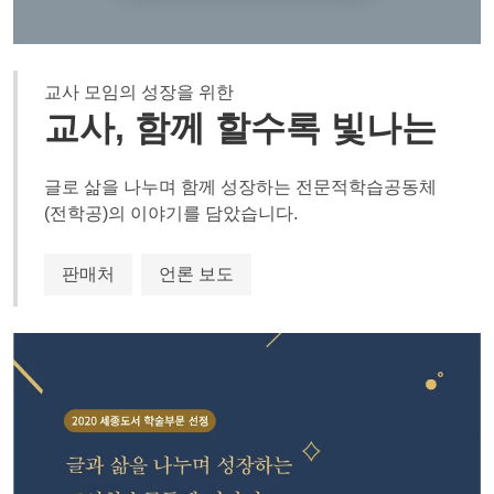
교사 모임의 성장을 위한
교사, 함께 할수록 빛나는
글로 삶을 나누며 함께 성장하는 전문적학습공동체
(전학공)의 이야기를 담았습니다.
판매처
언론 보도