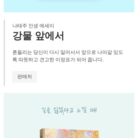
나태주 인생 에세이
강물 앞에서
흔들리는 당신이 다시 일어서서 앞으로 나아갈 있도
록 따뜻하고 견고한 이정표가 되어 줍니다.
판매처