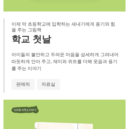
이제 막 초등학교에 입학하는 새내기에게 용기와 힘
을 주는 그림책
학교 첫날
아이들의 불안하고 두려운 마음을 섬세하게 그려내어
따듯하게 안아 주고, 재미와 위트를 더해 웃음과 용기
를 주는 이야기
판매처
자료실