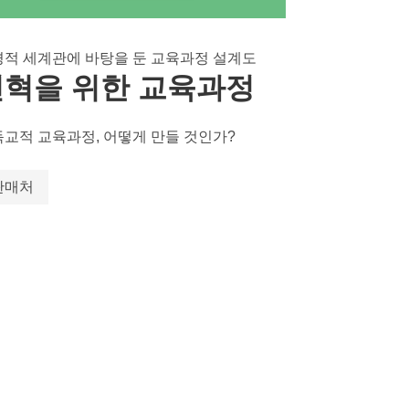
적 세계관에 바탕을 둔 교육과정 설계도
변혁을 위한 교육과정
교적 교육과정, 어떻게 만들 것인가?
판매처