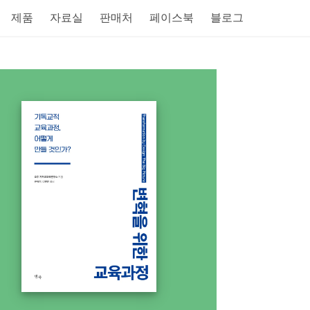
제품
자료실
판매처
페이스북
블로그