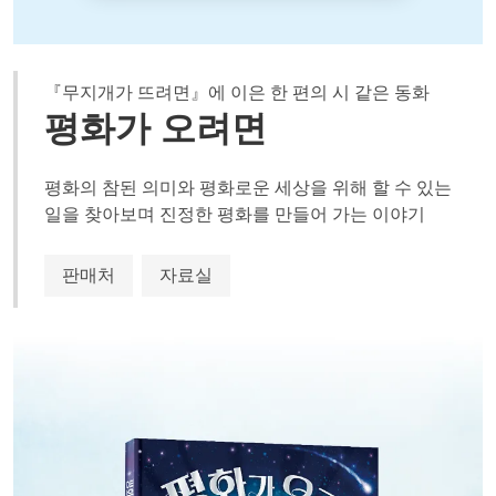
『무지개가 뜨려면』에 이은 한 편의 시 같은 동화
평화가 오려면
평화의 참된 의미와 평화로운 세상을 위해 할 수 있는
일을 찾아보며 진정한 평화를 만들어 가는 이야기
판매처
자료실