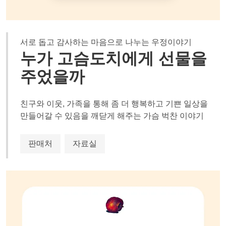
서로 돕고 감사하는 마음으로 나누는 우정이야기
누가 고슴도치에게 선물을
주었을까
친구와 이웃, 가족을 통해 좀 더 행복하고 기쁜 일상을
만들어갈 수 있음을 깨닫게 해주는 가슴 벅찬 이야기
판매처
자료실