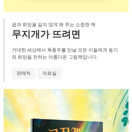
꿈과 희망을 잃지 않게 해 주는 소중한 책
무지개가 뜨려면
거대한 세상에서 폭풍우를 만날 모든 이들에게 용기
와 희망을 전하는 아름다운 그림책입니다.
판매처
자료실