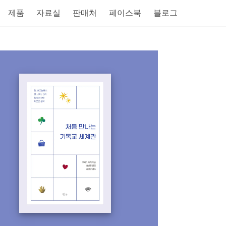
제품
자료실
판매처
페이스북
블로그