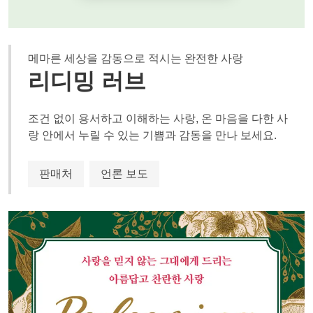
메마른 세상을 감동으로 적시는 완전한 사랑
리디밍 러브
조건 없이 용서하고 이해하는 사랑, 온 마음을 다한 사
랑 안에서 누릴 수 있는 기쁨과 감동을 만나 보세요.
판매처
언론 보도