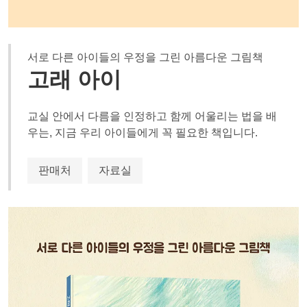
서로 다른 아이들의 우정을 그린 아름다운 그림책
고래 아이
교실 안에서 다름을 인정하고 함께 어울리는 법을 배
우는, 지금 우리 아이들에게 꼭 필요한 책입니다.
판매처
자료실